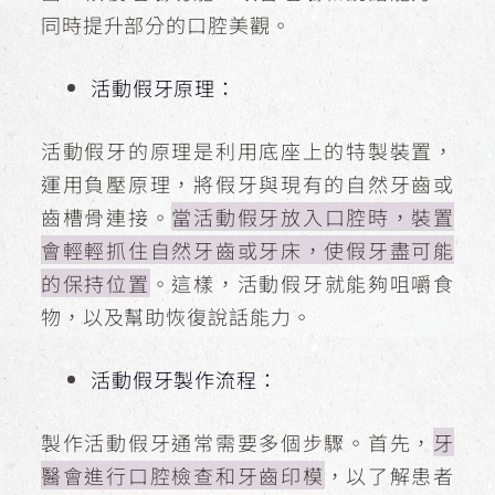
同時提升部分的口腔美觀。
活動假牙原理：
活動假牙的原理是利用底座上的特製裝置，
運用負壓原理，將假牙與現有的自然牙齒或
齒槽骨連接。
當活動假牙放入口腔時，裝置
會輕輕抓住自然牙齒或牙床，使假牙盡可能
的保持位置
。這樣，活動假牙就能夠咀嚼食
物，以及幫助恢復說話能力。
活動假牙製作流程：
製作活動假牙通常需要多個步驟。首先，
牙
醫會進行口腔檢查和牙齒印模
，以了解患者