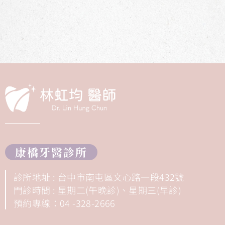
康橋牙醫診所
診所地址 : 台中市南屯區文心路一段432號
門診時間 : 星期二(午晚診)、星期三(早診)
預約專線：04 -328-2666