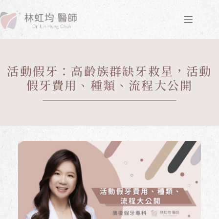
活動假牙：高齡族群缺牙救星，活動
假牙費用、種類、流程大公開