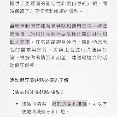
提供了更穩固的固定性和更自然的外觀，同
時保留了方便清潔和維護的優勢。
每種活動假牙都有其特點和適用情況，選擇
適合自己的假牙種類需要依據牙醫的評估和
個人需求
。在來診諮詢醫師時，醫師傾聽患
者的需求與預算，將與患者進行溝通與討
論，根據你的情況和期望，建議最適合的活
動假牙選擇。
活動假牙優缺點必須先了解
【活動假牙優缺點-優點】
維護和清潔：
易於清潔和維護
，可以方
便地清洗假牙和口腔。