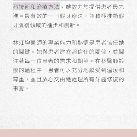
科技術和治療方法
。她致力於提供患者最先
進且最有效的一日假牙療法，並積極推動假
牙贋復領域的進步和創新。
林虹均醫師的專業能力和熱情是患者信任她
的關鍵。她與患者建立起信任的關係，並關
注著每一位患者的需求和期望。在林醫師診
療的過程中，患者可以充分地感受到溫暖和
尊重，並且放心交由她處理所有牙齒修復的
事宜。