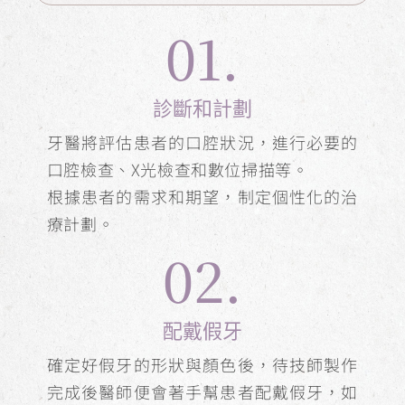
01.
診斷和計劃
牙醫將評估患者的口腔狀況，進行必要的
口腔檢查、X光檢查和數位掃描等。
根據患者的需求和期望，制定個性化的治
療計劃。
02.
配戴假牙
確定好假牙的形狀與顏色後，待技師製作
完成後醫師便會著手幫患者配戴假牙，如