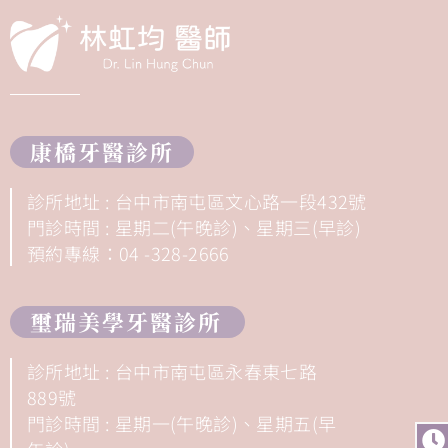
康橋牙醫診所
診所地址 : 台中市南屯區文心路一段432號
門診時間 : 星期二(午晚診)、星期三(早診)
預約專線：04 -328-2666
璽瑞美學牙醫診所
診所地址 : 台中市南屯區永春東七路
889號
門診時間 : 星期一(午晚診)、星期五(早