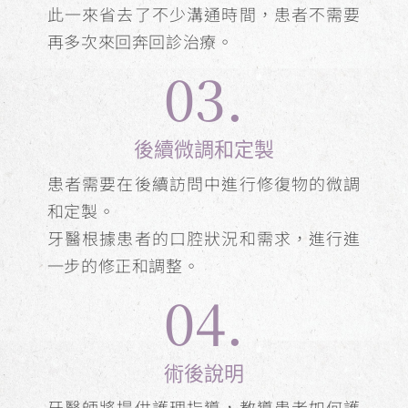
此一來省去了不少溝通時間，患者不需要
再多次來回奔回診治療。
03.
後續微調和定製
患者需要在後續訪問中進行修復物的微調
和定製。
牙醫根據患者的口腔狀況和需求，進行進
一步的修正和調整。
04.
術後說明
牙醫師將提供護理指導，教導患者如何護