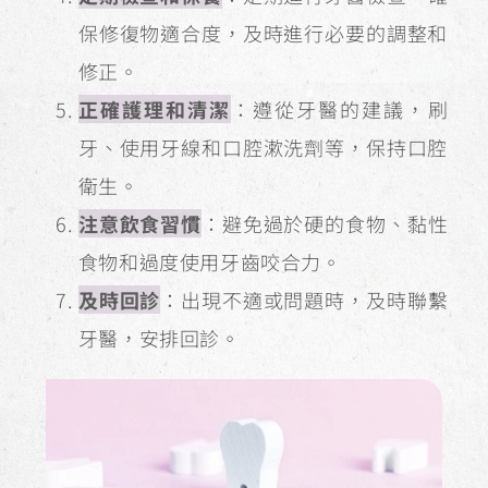
保修復物適合度，及時進行必要的調整和
修正。
正確護理和清潔
：遵從牙醫的建議，刷
牙、使用牙線和口腔漱洗劑等，保持口腔
衛生。
注意飲食習慣
：避免過於硬的食物、黏性
食物和過度使用牙齒咬合力。
及時回診
：出現不適或問題時，及時聯繫
牙醫，安排回診。