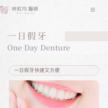
一日假牙
One Day Denture
一日假牙快速又方便