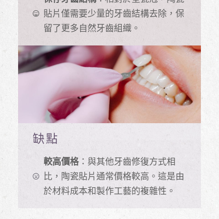
貼片僅需要少量的牙齒結構去除，保
留了更多自然牙齒組織。
缺點
較高價格
：與其他牙齒修復方式相
比，陶瓷貼片通常價格較高。這是由
於材料成本和製作工藝的複雜性。