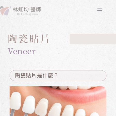
陶瓷貼片
Veneer
陶瓷貼片是什麼？