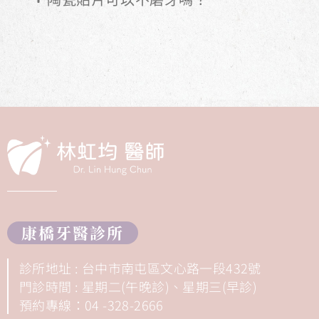
康橋牙醫診所
診所地址 : 台中市南屯區文心路一段432號
門診時間 : 星期二(午晚診)、星期三(早診)
預約專線：04 -328-2666