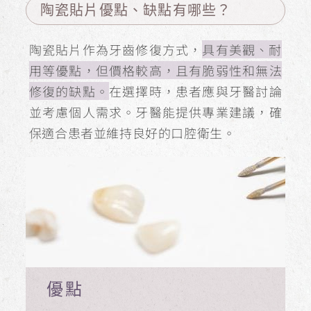
陶瓷貼片優點、缺點有哪些？
陶瓷貼片作為牙齒修復方式，
具有美觀、耐
用等優點，但價格較高，且有脆弱性和無法
修復的缺點。
在選擇時，患者應與牙醫討論
並考慮個人需求。牙醫能提供專業建議，確
保適合患者並維持良好的口腔衛生。
優點