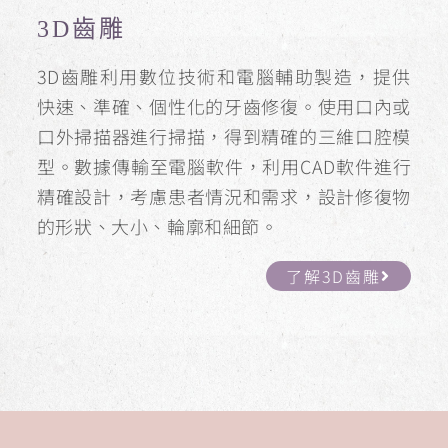
3D齒雕
3D齒雕利用數位技術和電腦輔助製造，提供
快速、準確、個性化的牙齒修復。使用口內或
口外掃描器進行掃描，得到精確的三維口腔模
型。數據傳輸至電腦軟件，利用CAD軟件進行
精確設計，考慮患者情況和需求，設計修復物
的形狀、大小、輪廓和細節。
了解3D齒雕