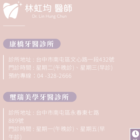
康橋牙醫診所
診所地址 : 台中市南屯區文心路一段432號
門診時間 : 星期二(午晚診)、星期三(早診)
預約專線：04 -328-2666
璽瑞美學牙醫診所
診所地址 : 台中市南屯區永春東七路
889號
門診時間 : 星期一(午晚診)、星期五(早
午診)