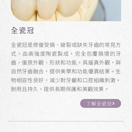
全瓷冠
全瓷冠是修復受損、破裂或缺失牙齒的常見方
式。由高強度陶瓷製成，完全包覆損壞的牙
齒，復原外觀、形狀和功能。具逼真外觀，與
自然牙齒融合，提供美學和功能優異結果。生
物相容性良好，減少對牙齦和口腔組織刺激。
耐用且持久，提供長期保護和美觀效果。
了解全瓷冠