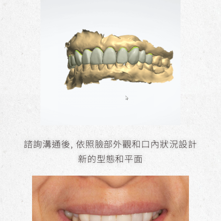
諮詢溝通後, 依照臉部外觀和口內狀況設計
新的型態和平面