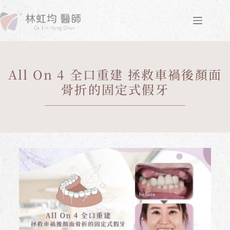
All On 4 全口重建 拯救車禍後顏面
骨折的固定式假牙