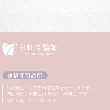
康橋牙醫診所
診所地址 : 台中市南屯區文心路一段432號
門診時間 : 星期二(午晚診)、星期三(早診)
預約專線：04 -328-2666