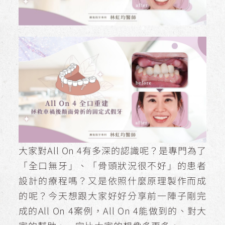
大家對All On 4有多深的認識呢？是專門為了
「全口無牙」、「骨頭狀況很不好」的患者
設計的療程嗎？又是依照什麼原理製作而成
的呢？今天想跟大家好好分享前一陣子剛完
成的All On 4案例，All On 4能做到的、對大