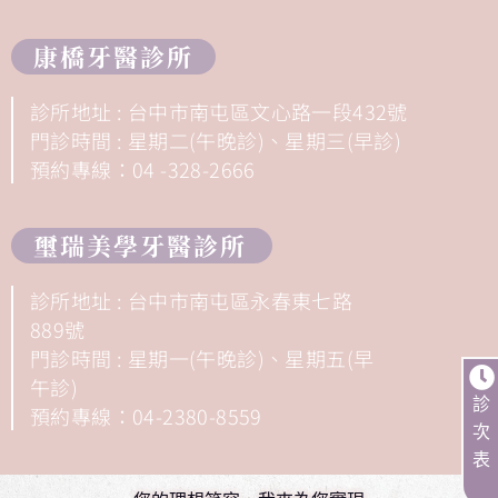
康橋牙醫診所
診所地址 : 台中市南屯區文心路一段432號
門診時間 : 星期二(午晚診)、星期三(早診)
預約專線：04 -328-2666
璽瑞美學牙醫診所
診所地址 : 台中市南屯區永春東七路
889號
門診時間 : 星期一(午晚診)、星期五(早
午診)
診
預約專線：04-2380-8559
次
表