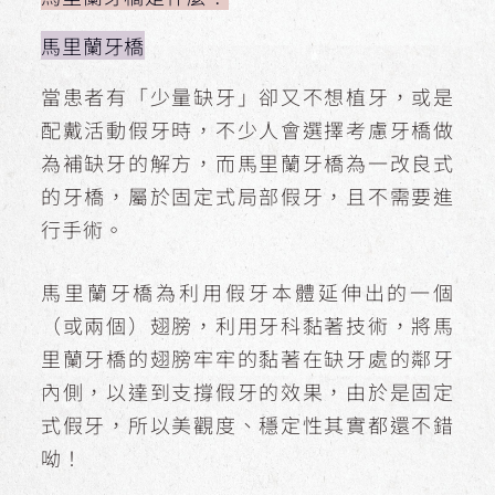
馬里蘭牙橋
當患者有「少量缺牙」卻又不想植牙，或是
配戴活動假牙時，不少人會選擇考慮牙橋做
為補缺牙的解方，而馬里蘭牙橋為一改良式
的牙橋，屬於固定式局部假牙，且不需要進
行手術。
馬里蘭牙橋為利用假牙本體延伸出的一個
（或兩個）翅膀，利用牙科黏著技術，將馬
里蘭牙橋的翅膀牢牢的黏著在缺牙處的鄰牙
內側，以達到支撐假牙的效果，由於是固定
式假牙，所以美觀度、穩定性其實都還不錯
呦！