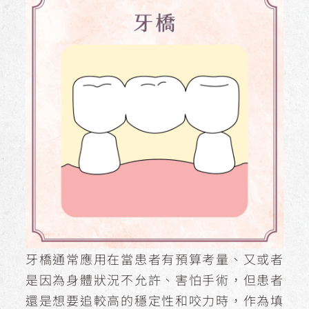
牙橋通常應用在當患者有預算考量、又或者
是因為身體狀況不允許、害怕手術，但患者
還是想要追較高的穩定性和咬力時，作為填