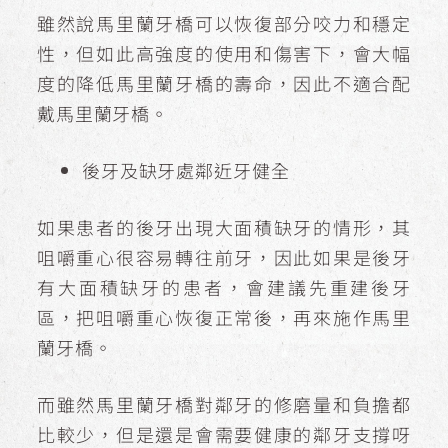
雖然說馬里蘭牙橋可以恢復部分咬力和穩定
性，但如此高強度的使用和傷害下，會大幅
度的降低馬里蘭牙橋的壽命，因此不適合配
戴馬里蘭牙橋。
後牙及缺牙處鄰近牙健全
如果患者的後牙出現大面積缺牙的情形，其
咀嚼重心很容易轉往前牙，因此如果是後牙
有大面積缺牙的患者，會建議先重建後牙
區，把咀嚼重心恢復正常後，再來施作馬里
蘭牙橋。
而雖然馬里蘭牙橋對鄰牙的修磨量和負擔都
比較少，但是還是會需要健康的鄰牙支撐呀