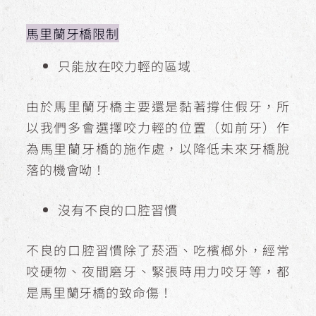
馬里蘭牙橋限制
只能放在咬力輕的區域
由於馬里蘭牙橋主要還是黏著撐住假牙，所
以我們多會選擇咬力輕的位置（如前牙）作
為馬里蘭牙橋的施作處，以降低未來牙橋脫
落的機會呦！
沒有不良的口腔習慣
不良的口腔習慣除了菸酒、吃檳榔外，經常
咬硬物、夜間磨牙、緊張時用力咬牙等，都
是馬里蘭牙橋的致命傷！