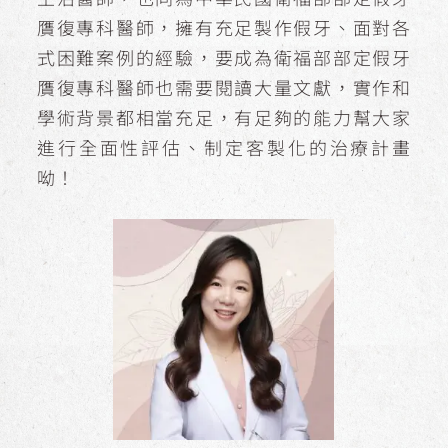
贋復專科醫師，擁有充足製作假牙、面對各
式困難案例的經驗，要成為衛福部部定假牙
贋復專科醫師也需要閱讀大量文獻，實作和
學術背景都相當充足，有足夠的能力幫大家
進行全面性評估、制定客製化的治療計畫
呦！