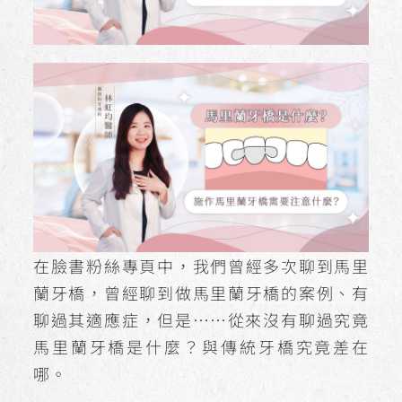
在臉書粉絲專頁中，我們曾經多次聊到馬里
蘭牙橋，曾經聊到做馬里蘭牙橋的案例、有
聊過其適應症，但是⋯⋯從來沒有聊過究竟
馬里蘭牙橋是什麼？與傳統牙橋究竟差在
哪。