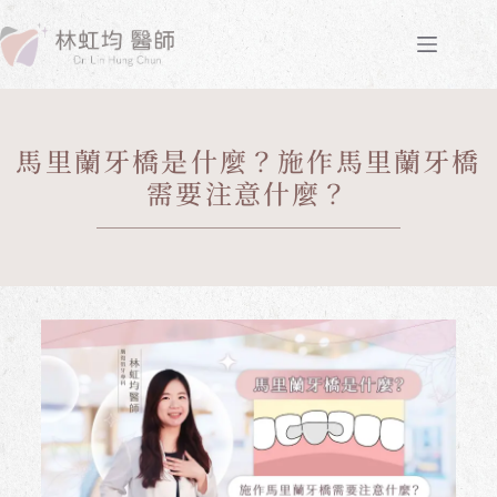
馬里蘭牙橋是什麼？施作馬里蘭牙橋
需要注意什麼？