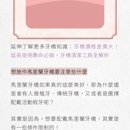
延伸了解更多牙橋知識：
牙橋價格差異大！
延長使用壽命必做，牙橋清潔工具全解析
想施作馬里蘭牙橋要注意些什麼
馬里蘭牙橋如果真的這麼美好，那為什麼還
是會有人做植牙、傳統牙橋，又或者是選擇
配戴活動假牙呢？
其實是因為，想要配戴馬里蘭牙橋，其實是
有一些條件限制的！