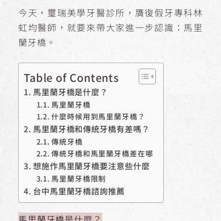
今天，璽瑞美學牙醫診所，贋復假牙專科林
虹均醫師，就要來帶大家進一步認識：馬里
蘭牙橋。
Table of Contents
馬里蘭牙橋是什麼？
馬里蘭牙橋
什麼時候用到馬里蘭牙橋？
馬里蘭牙橋和傳統牙橋有差嗎？
傳統牙橋
傳統牙橋和馬里蘭牙橋差在哪
想施作馬里蘭牙橋要注意些什麼
馬里蘭牙橋限制
台中馬里蘭牙橋諮詢推薦
馬里蘭牙橋是什麼？