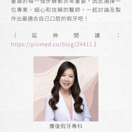
重建的每一個步驟都非常重要，因此選擇一
位專業、細心和信賴的醫師，一起討論及製
作出最適合自己口腔的假牙吧！
（延伸閱讀：
https://pinmed.co/blog/24411
）
贋復假牙專科