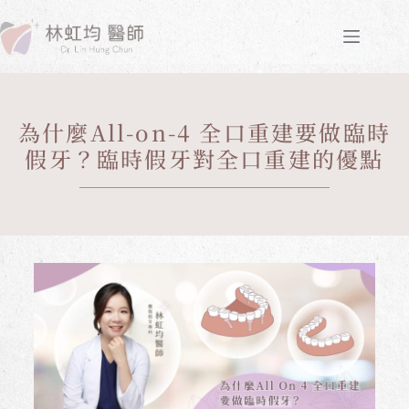
為什麼All-on-4 全口重建要做臨時
假牙？臨時假牙對全口重建的優點