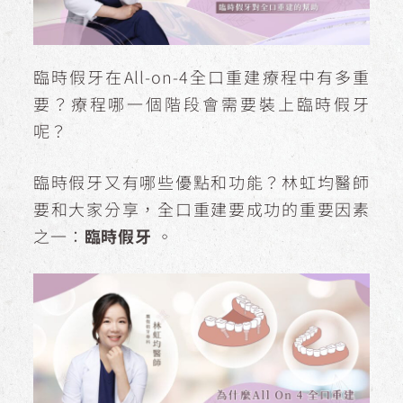
臨時假牙在All-on-4全口重建療程中有多重
要？療程哪一個階段會需要裝上臨時假牙
呢？
臨時假牙又有哪些優點和功能？林虹均醫師
要和大家分享，全口重建要成功的重要因素
之一：
臨時假牙
。