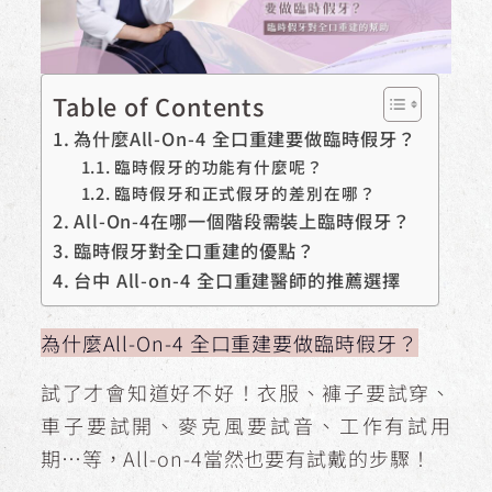
Table of Contents
為什麼All-On-4 全口重建要做臨時假牙？
臨時假牙的功能有什麼呢？
臨時假牙和正式假牙的差別在哪？
All-On-4在哪一個階段需裝上臨時假牙？
臨時假牙對全口重建的優點？
台中 All-on-4 全口重建醫師的推薦選擇
為什麼All-On-4 全口重建要做臨時假牙？
試了才會知道好不好！衣服、褲子要試穿、
車子要試開、麥克風要試音、工作有試用
期…等，All-on-4當然也要有試戴的步驟！