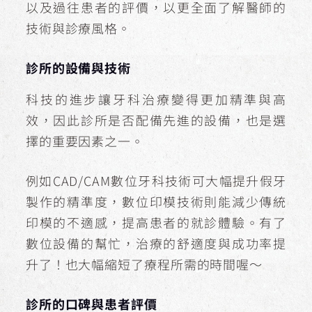
以及過往患者的評價，以更全面了解醫師的
技術與診療風格。
診所的設備與技術
科技的進步讓牙科治療變得更加精準與高
效，因此診所是否配備先進的設備，也是選
擇的重要因素之一。
例如CAD/CAM數位牙科技術可大幅提升假牙
製作的精準度，數位印模技術則能減少傳統
印模的不適感，提高患者的就診體驗。有了
數位設備的幫忙，治療的舒適度與成功率提
升了！也大幅縮短了療程所需的時間喔～
診所的口碑與患者評價