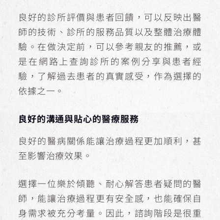
良好的診所評價與患者回饋，可以反映出醫
師的技術、診所的服務品質以及整體治療體
驗。在做決定前，可以參考親友的推薦，或
是在網路上查詢診所的案例分享與患者經
驗，了解過去患者的真實感受，作為選擇的
依據之一。
良好的溝通與貼心的醫療服務
良好的醫病關係能讓治療過程更加順利，甚
至影響治療效果。
選擇一位樂於傾聽、耐心解答患者疑問的醫
師，能讓治療過程更有安全感，也能確保自
身需求被充分考量。因此，諮詢階段是很重