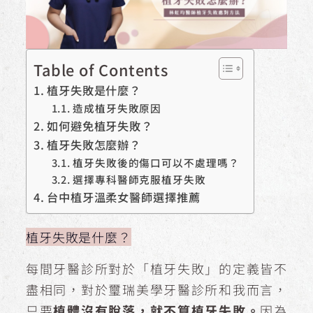
Table of Contents
植牙失敗是什麼？
造成植牙失敗原因
如何避免植牙失敗？
植牙失敗怎麼辦？
植牙失敗後的傷口可以不處理嗎？
選擇專科醫師克服植牙失敗
台中植牙溫柔女醫師選擇推薦
植牙失敗是什麼？
每間牙醫診所對於「植牙失敗」的定義皆不
盡相同，對於璽瑞美學牙醫診所和我而言，
只要
植體沒有脫落，就不算植牙失敗。
因為