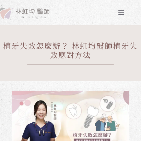
植牙失敗怎麼辦？ 林虹均醫師植牙失
敗應對方法