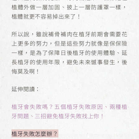
植體外做一層加固、披上一層防護罩一樣，
植體就更不容易掉出來了！
所以說，雖說補骨補肉在植牙前期會需要花
上更多的努力，但是這些努力就像是保保險
一樣，是為了保障日後植牙的使用體驗、延
長植牙的使用年限，避免未來憾事發生，後
悔莫及啊！
延伸閱讀：
植牙會失敗嗎？五個植牙失敗原因、兩種植
牙問題、三招避免植牙失敗找上你！
植牙失敗怎麼辦？