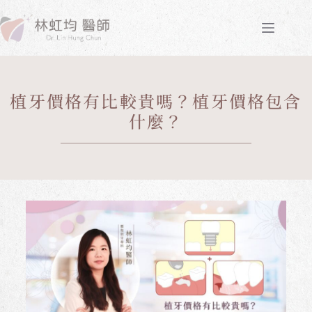
植牙價格有比較貴嗎？植牙價格包含
什麼？