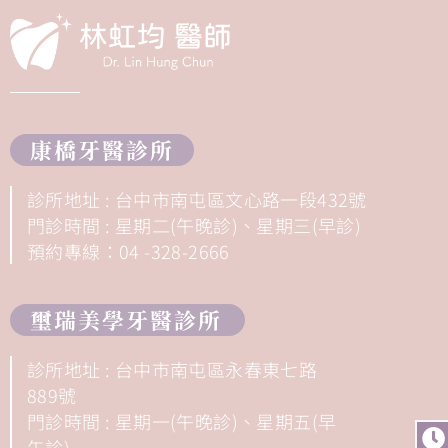
康橋牙醫診所
診所地址 : 台中市南屯區文心路一段432號
門診時間 : 星期二(午晚診)、星期三(早診)
預約專線：04 -328-2666
璽瑞美學牙醫診所
診所地址 : 台中市南屯區永春東七路
889號
門診時間 : 星期一(午晚診)、星期五(早
午診)