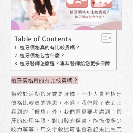
Table of Contents
植牙價格真的有比較貴嗎？
植牙價格包含什麼？
植牙醫師怎麼選？專科醫師給您更多保障
植牙價格真的有比較貴嗎？
相較於活動假牙或是牙橋，不少人會有植牙
價格比較貴的迷思，不過，我們除了表面上
看到的「價格」外，我們還需要考慮到：假
牙的使用年限、對口腔的傷害、能恢復多少
咬力等等，用文字敘述可能會看起來比較冗