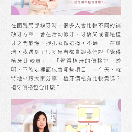
在面臨局部缺牙時，很多人會比較不同的補
缺牙方案，會在活動假牙、牙橋又或者是植
牙之間猶豫、掙扎著做選擇，不過……在璽
瑞，我遇到了很多患者都會跟我們說「覺得
植牙比較貴」、「覺得植牙的價格好不透
明、不確定裡面包含哪些項目」，今天，就
特地來跟大家分享：植牙價格有比較貴嗎？
植牙價格包含什麼？