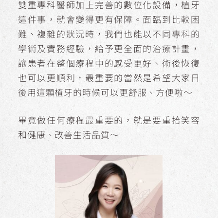
雙重專科醫師加上完善的數位化設備，植牙
這件事，就會變得更有保障。面臨到比較困
難、複雜的狀況時，我們也能以不同專科的
學術及實務經驗，給予更全面的治療計畫，
讓患者在整個療程中的感受更好、術後恢復
也可以更順利，最重要的當然是希望大家日
後用這顆植牙的時候可以更舒服、方便啦～
畢竟做任何療程最重要的，就是要重拾笑容
和健康、改善生活品質～