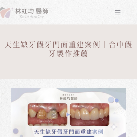
天生缺牙假牙門面重建案例｜台中假
牙製作推薦