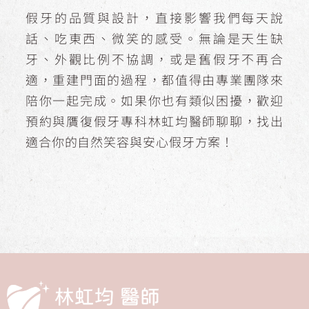
假牙的品質與設計，直接影響我們每天說
話、吃東西、微笑的感受。無論是天生缺
牙、外觀比例不協調，或是舊假牙不再合
適，重建門面的過程，都值得由專業團隊來
陪你一起完成。如果你也有類似困擾，歡迎
預約與贋復假牙專科林虹均醫師聊聊，找出
適合你的自然笑容與安心假牙方案！