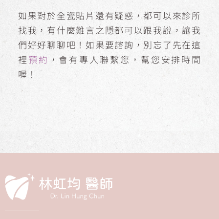
如果對於全瓷貼片還有疑惑，都可以來診所
找我，有什麼難言之隱都可以跟我說，讓我
們好好聊聊吧！如果要諮詢，別忘了先在這
裡
預約
，會有專人聯繫您，幫您安排時間
喔！