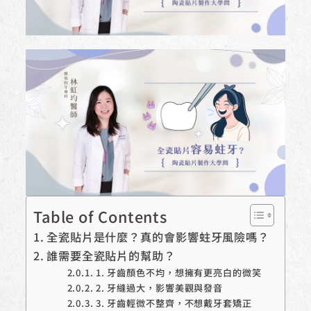
Table of Contents
全瓷貼片是什麼？真的會影響蛀牙風險嗎？
誰需要全瓷貼片的幫助？
1. 牙齒顏色不均，想擁有更亮白的微笑
2. 牙縫過大，影響美觀與發音
3. 牙齒輕微不整齊，不想戴牙套矯正